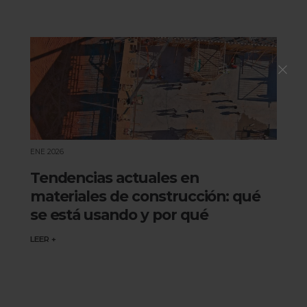
ENE 2026
Tendencias actuales en
materiales de construcción: qué
se está usando y por qué
LEER +