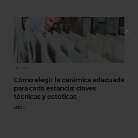
ENE 2026
Cómo elegir la cerámica adecuada
para cada estancia: claves
técnicas y estéticas
LEER +